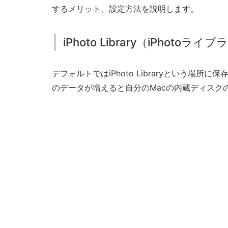
するメリット、設定方法を説明します。
iPhoto Library（iPhoto
デフォルトではiPhoto Libraryという場所に保
のデータが増えると自分のMacの内蔵ディスク