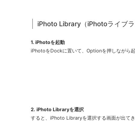
iPhoto Library（iPho
1. iPhotoを起動
iPhotoをDockに置いて、Optionを押しなが
2. iPhoto Libraryを選択
すると、iPhoto Libraryを選択する画面が