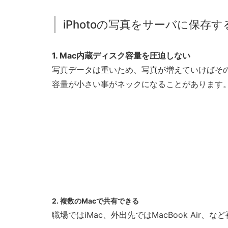
iPhotoの写真をサーバに保存
1. Mac内蔵ディスク容量を圧迫しない
写真データは重いため、写真が増えていけばその分
容量が小さい事がネックになることがあります
2. 複数のMacで共有できる
職場ではiMac、外出先ではMacBook Ai