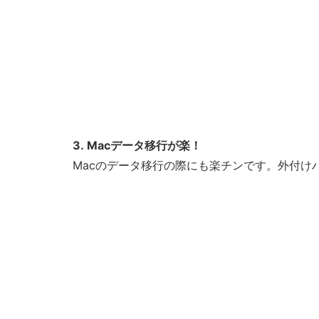
3. Macデータ移行が楽！
Macのデータ移行の際にも楽チンです。外付けハ