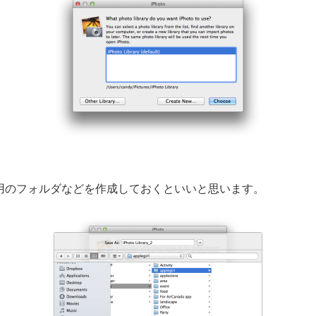
専用のフォルダなどを作成しておくといいと思います。