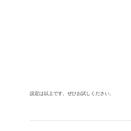
設定は以上です。ぜひお試しください。