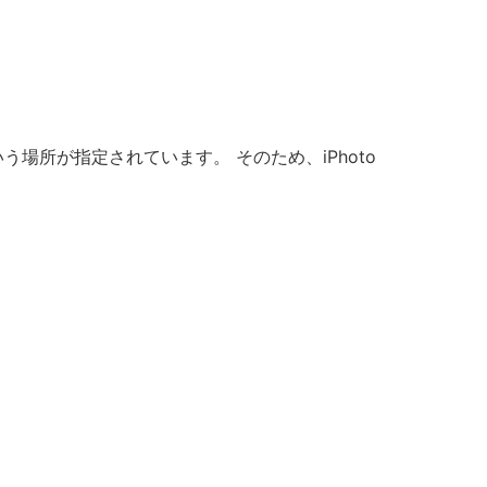
ryという場所が指定されています。 そのため、iPhoto