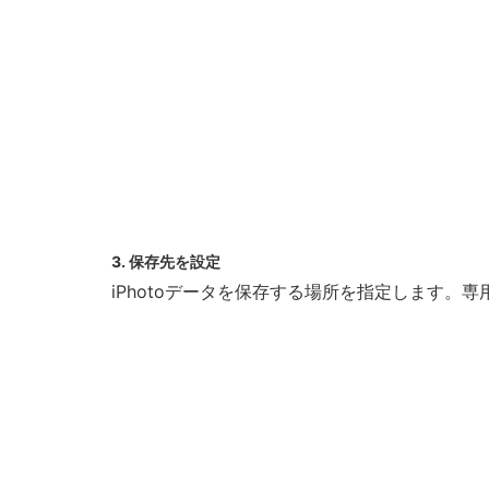
3. 保存先を設定
iPhotoデータを保存する場所を指定します。