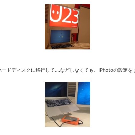
ードディスクに移行して….などしなくても、iPhotoの設定