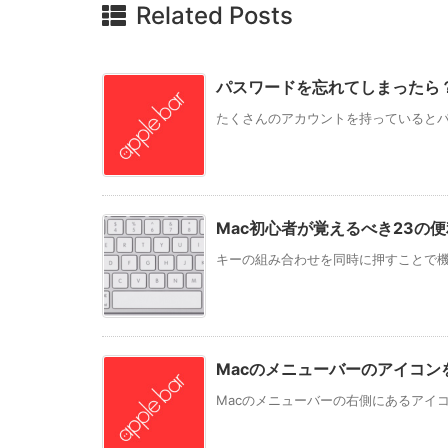
Related Posts
パスワードを忘れてしまったら？ 
たくさんのアカウントを持っているとパス
Mac初心者が覚えるべき23の
キーの組み合わせを同時に押すことで機能
Macのメニューバーのアイコン
Macのメニューバーの右側にあるアイコ