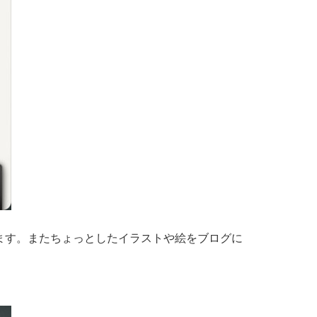
れます。またちょっとしたイラストや絵をブログに