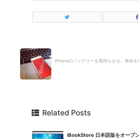
iPhoneのバッテリーを長持ちさせ、寿命
Related Posts
iBookStore 日本語版をオ