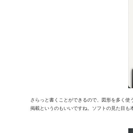
さらっと書くことができるので、図形を多く使う
掲載というのもいいですね。ソフトの見た目も