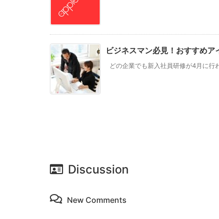
ビジネスマン必見！おすすめア
どの企業でも新入社員研修が4月に行われ
Discussion
New Comments