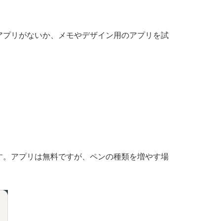
アプリがないか、メモやデザイン用のアプリを試
す。アプリは無料ですが、ペンの種類を増やす場