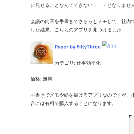
に見せることなんてできない・・・となりませ
会議の内容を手書きでさらっとメモして、社内
した結果、こちらのアプリを見つけました。
Paper by FiftyThree
カテゴリ: 仕事効率化
価格: 無料
手書きでメモや絵を描けるアプリなのですが、
合には有料で購入することになります。