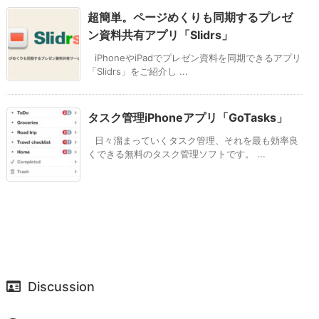
超簡単。ページめくりも同期するプレゼ
ン資料共有アプリ「Slidrs」
iPhoneやiPadでプレゼン資料を同期できるアプリ
「Slidrs」をご紹介し ...
タスク管理iPhoneアプリ「GoTasks」
日々溜まっていくタスク管理、それを最も効率良
くできる無料のタスク管理ソフトです。 ...
Discussion