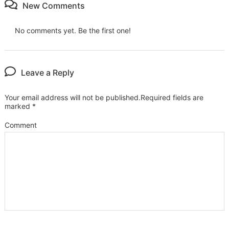
New Comments
No comments yet. Be the first one!
Leave a Reply
Your email address will not be published.
Required fields are
marked
*
Comment