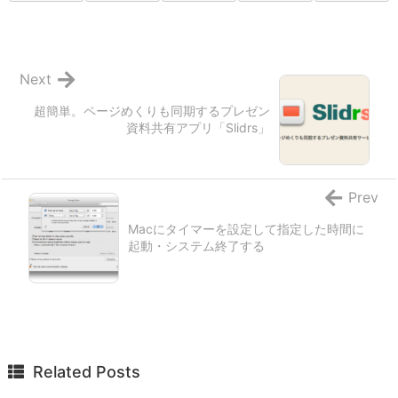
Next
超簡単。ページめくりも同期するプレゼン
資料共有アプリ「Slidrs」
Prev
Macにタイマーを設定して指定した時間に
起動・システム終了する
Related Posts