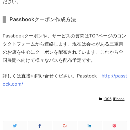
ださい。
Passbookクーポン作成方法
Passbookクーポンや、サービスの質問はTOPページのコン
タクトフォームから連絡します。現在は会社がある三重県
のお店を中心にクーポンを配布されています。これから全
国展開へ向けて様々なパスを配布予定です。
詳しくは直接お問い合せください。Passtock
http://passt
ock.com/
iOS6
,
iPhone