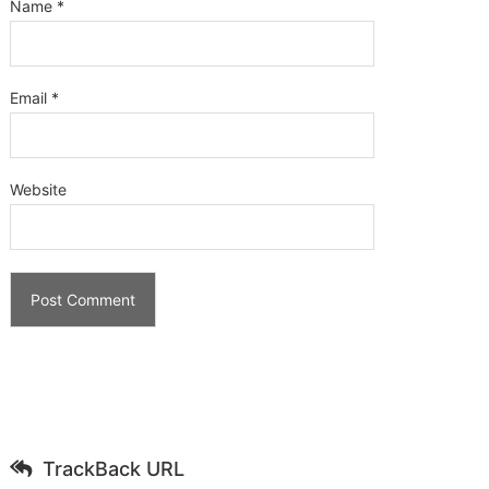
Name
*
Email
*
Website
TrackBack URL