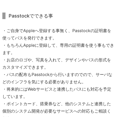
Passtockでできる事
・ご自身でAppleへ登録する事無く、Passtockの証明書を
使ってパスを発行できます。
・もちろんAppleに登録して、専用の証明書を使う事もでき
ます。
・お店のロゴや、写真を入れて、デザインやパスの形式を
カスタマイズできます。
・パスの配布もPasstockから行いますのでので、サーバな
どのインフラを気にする必要がありません。
・将来的にはWebサービスと連携したパスにも対応を予定
しています。
・ポイントカード、搭乗券など、他のシステムと連携した
個別のシステム開発が必要なサービスへの対応もご相談く